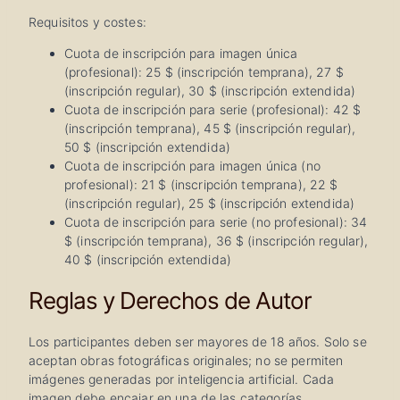
Requisitos y costes:
Cuota de inscripción para imagen única
(profesional): 25 $ (inscripción temprana), 27 $
(inscripción regular), 30 $ (inscripción extendida)
Cuota de inscripción para serie (profesional): 42 $
(inscripción temprana), 45 $ (inscripción regular),
50 $ (inscripción extendida)
Cuota de inscripción para imagen única (no
profesional): 21 $ (inscripción temprana), 22 $
(inscripción regular), 25 $ (inscripción extendida)
Cuota de inscripción para serie (no profesional): 34
$ (inscripción temprana), 36 $ (inscripción regular),
40 $ (inscripción extendida)
Reglas y Derechos de Autor
Los participantes deben ser mayores de 18 años. Solo se
aceptan obras fotográficas originales; no se permiten
imágenes generadas por inteligencia artificial. Cada
imagen debe encajar en una de las categorías