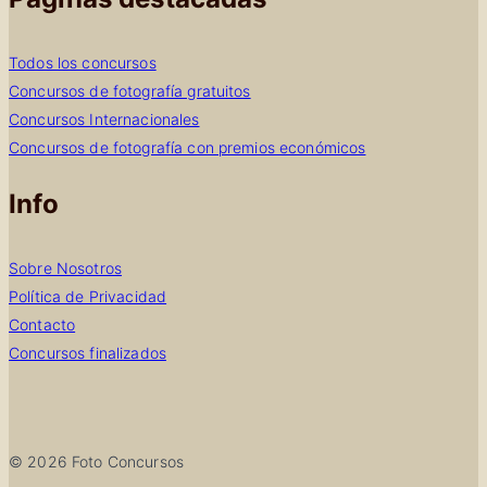
Todos los concursos
Concursos de fotografía gratuitos
Concursos Internacionales
Concursos de fotografía con premios económicos
Info
Sobre Nosotros
Política de Privacidad
Contacto
Concursos finalizados
© 2026 Foto Concursos