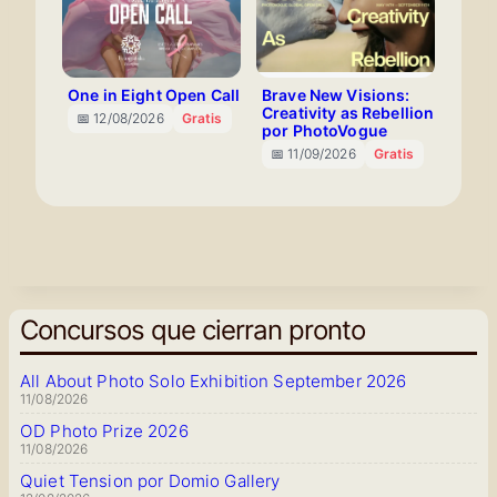
One in Eight Open Call
Brave New Visions:
Creativity as Rebellion
📅 12/08/2026
Gratis
por PhotoVogue
📅 11/09/2026
Gratis
Concursos que cierran pronto
All About Photo Solo Exhibition September 2026
11/08/2026
OD Photo Prize 2026
11/08/2026
Quiet Tension por Domio Gallery