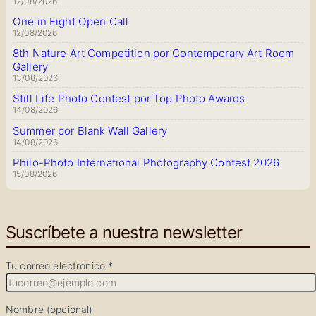
12/08/2026
One in Eight Open Call
12/08/2026
8th Nature Art Competition por Contemporary Art Room
Gallery
13/08/2026
Still Life Photo Contest por Top Photo Awards
14/08/2026
Summer por Blank Wall Gallery
14/08/2026
Philo-Photo International Photography Contest 2026
15/08/2026
Suscríbete a nuestra newsletter
Tu correo electrónico *
Nombre (opcional)