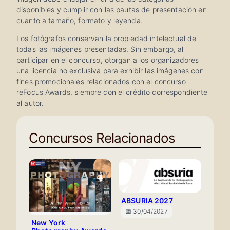
disponibles y cumplir con las pautas de presentación en
cuanto a tamaño, formato y leyenda.
Los fotógrafos conservan la propiedad intelectual de
todas las imágenes presentadas. Sin embargo, al
participar en el concurso, otorgan a los organizadores
una licencia no exclusiva para exhibir las imágenes con
fines promocionales relacionados con el concurso
reFocus Awards, siempre con el crédito correspondiente
al autor.
Concursos Relacionados
ABSURIA 2027
📅 30/04/2027
New York