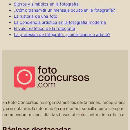
Signos y símbolos en la fotografía
¿Cómo transmitir un mensaje oculto en la fotografía?
La historia de una foto
La conciencia artística en la fotografía moderna
El valor estético de la fotografía
La profesión de fotógrafo: ¿comerciante o artista?
En Foto Concursos no organizamos los certámenes: recopilamos
y presentamos la información de manera sencilla, pero siempre
recomendamos consultar las bases oficiales antes de participar.
Páginas destacadas