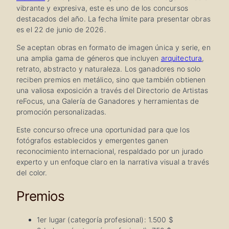
vibrante y expresiva, este es uno de los concursos
destacados del año. La fecha límite para presentar obras
es el 22 de junio de 2026.
Se aceptan obras en formato de imagen única y serie, en
una amplia gama de géneros que incluyen
arquitectura
,
retrato, abstracto y naturaleza. Los ganadores no solo
reciben premios en metálico, sino que también obtienen
una valiosa exposición a través del Directorio de Artistas
reFocus, una Galería de Ganadores y herramientas de
promoción personalizadas.
Este concurso ofrece una oportunidad para que los
fotógrafos establecidos y emergentes ganen
reconocimiento internacional, respaldado por un jurado
experto y un enfoque claro en la narrativa visual a través
del color.
Premios
1er lugar (categoría profesional): 1.500 $