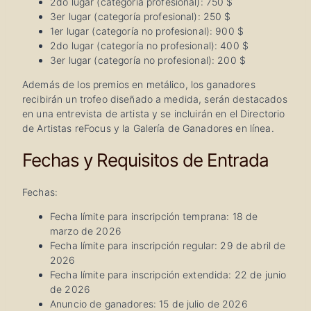
2do lugar (categoría profesional): 750 $
3er lugar (categoría profesional): 250 $
1er lugar (categoría no profesional): 900 $
2do lugar (categoría no profesional): 400 $
3er lugar (categoría no profesional): 200 $
Además de los premios en metálico, los ganadores
recibirán un trofeo diseñado a medida, serán destacados
en una entrevista de artista y se incluirán en el Directorio
de Artistas reFocus y la Galería de Ganadores en línea.
Fechas y Requisitos de Entrada
Fechas:
Fecha límite para inscripción temprana: 18 de
marzo de 2026
Fecha límite para inscripción regular: 29 de abril de
2026
Fecha límite para inscripción extendida: 22 de junio
de 2026
Anuncio de ganadores: 15 de julio de 2026