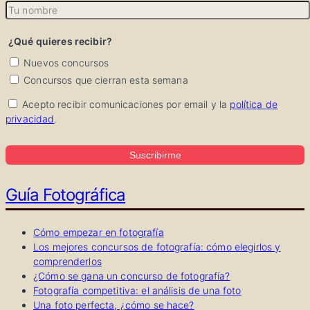
¿Qué quieres recibir?
Nuevos concursos
Concursos que cierran esta semana
Acepto recibir comunicaciones por email y la
política de
privacidad
.
Suscribirme
Guía Fotográfica
Cómo empezar en fotografía
Los mejores concursos de fotografía: cómo elegirlos y
comprenderlos
¿Cómo se gana un concurso de fotografía?
Fotografía competitiva: el análisis de una foto
Una foto perfecta, ¿cómo se hace?