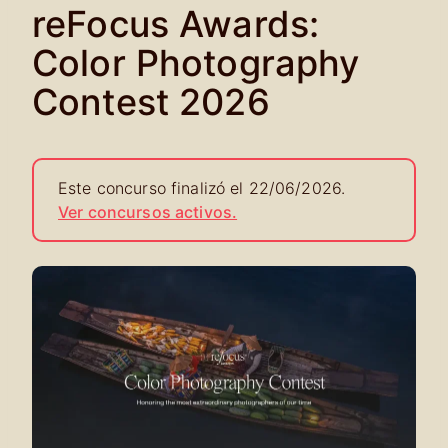
reFocus Awards:
Color Photography
Contest 2026
Este concurso finalizó el 22/06/2026.
Ver concursos activos.