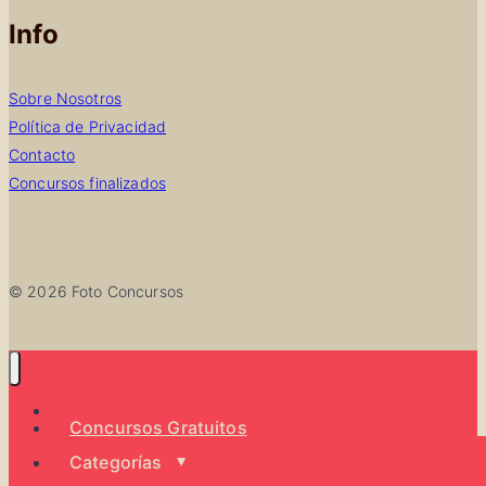
Info
Sobre Nosotros
Política de Privacidad
Contacto
Concursos finalizados
© 2026 Foto Concursos
Todos los concursos
Concursos Gratuitos
Categorías