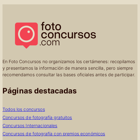
En Foto Concursos no organizamos los certámenes: recopilamos
y presentamos la información de manera sencilla, pero siempre
recomendamos consultar las bases oficiales antes de participar.
Páginas destacadas
Todos los concursos
Concursos de fotografía gratuitos
Concursos Internacionales
Concursos de fotografía con premios económicos