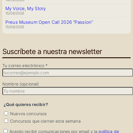
My Voice, My Story
15/08/2026
Preus Museum Open Call 2026 “Passion”
15/08/2026
Suscríbete a nuestra newsletter
Tu correo electrónico *
Nombre (opcional)
¿Qué quieres recibir?
Nuevos concursos
Concursos que cierran esta semana
Acepto recibir comunicaciones por email y la
política de