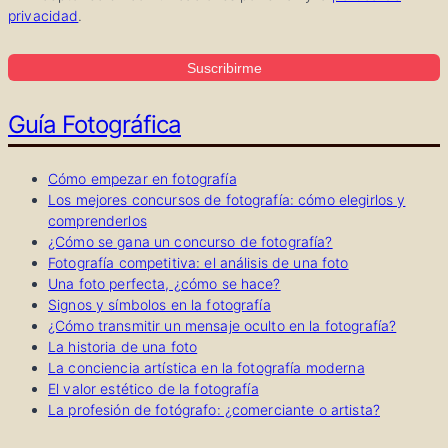
privacidad
.
Suscribirme
Guía Fotográfica
Cómo empezar en fotografía
Los mejores concursos de fotografía: cómo elegirlos y
comprenderlos
¿Cómo se gana un concurso de fotografía?
Fotografía competitiva: el análisis de una foto
Una foto perfecta, ¿cómo se hace?
Signos y símbolos en la fotografía
¿Cómo transmitir un mensaje oculto en la fotografía?
La historia de una foto
La conciencia artística en la fotografía moderna
El valor estético de la fotografía
La profesión de fotógrafo: ¿comerciante o artista?