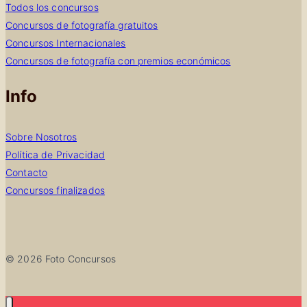
Todos los concursos
Concursos de fotografía gratuitos
Concursos Internacionales
Concursos de fotografía con premios económicos
Info
Sobre Nosotros
Política de Privacidad
Contacto
Concursos finalizados
© 2026 Foto Concursos