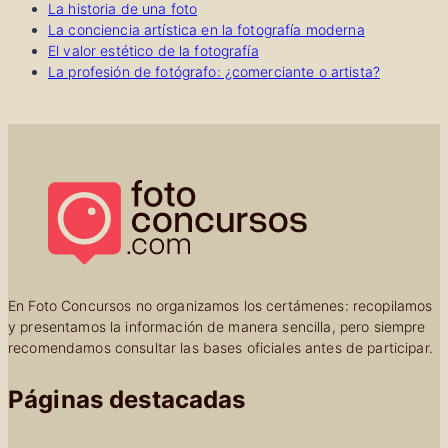
La historia de una foto
La conciencia artística en la fotografía moderna
El valor estético de la fotografía
La profesión de fotógrafo: ¿comerciante o artista?
En Foto Concursos no organizamos los certámenes: recopilamos
y presentamos la información de manera sencilla, pero siempre
recomendamos consultar las bases oficiales antes de participar.
Páginas destacadas