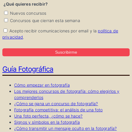
¿Qué quieres recibir?
Nuevos concursos
Concursos que cierran esta semana
Acepto recibir comunicaciones por email y la
política de
privacidad
.
Suscribirme
Guía Fotográfica
Cómo empezar en fotografía
Los mejores concursos de fotografía: cómo elegirlos y
comprenderlos
¿Cómo se gana un concurso de fotografía?
Fotografía competitiva: el análisis de una foto
Una foto perfecta, ¿cómo se hace?
Signos y símbolos en la fotografía
¿Cómo transmitir un mensaje oculto en la fotografía?