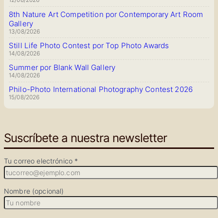
8th Nature Art Competition por Contemporary Art Room
Gallery
13/08/2026
Still Life Photo Contest por Top Photo Awards
14/08/2026
Summer por Blank Wall Gallery
14/08/2026
Philo-Photo International Photography Contest 2026
15/08/2026
Suscríbete a nuestra newsletter
Tu correo electrónico *
Nombre (opcional)