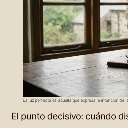
La luz perfecta es aquella que expresa la intención de la
El punto decisivo: cuándo di