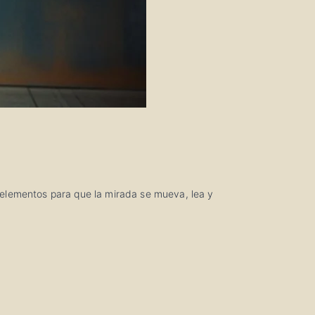
s elementos para que la mirada se mueva, lea y