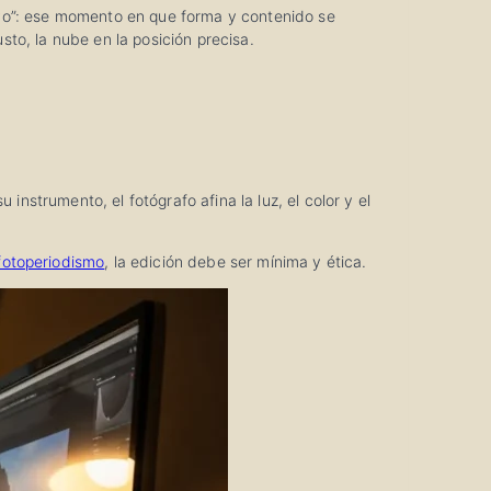
isivo”: ese momento en que forma y contenido se
sto, la nube en la posición precisa.
instrumento, el fotógrafo afina la luz, el color y el
fotoperiodismo
, la edición debe ser mínima y ética.