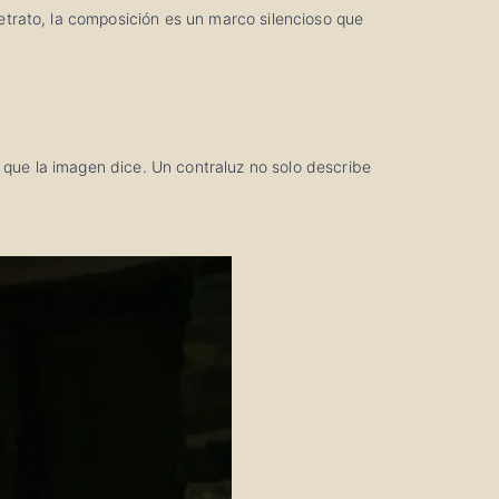
 retrato, la composición es un marco silencioso que
 que la imagen dice. Un contraluz no solo describe