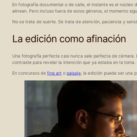
En fotografía documental o de calle, el instante es el núcleo
alinean. Pero incluso fuera de estos géneros, el momento sigue 
No se trata de suerte. Se trata de atención, paciencia y sens
La edición como afinación
Una fotografía perfecta casi nunca sale perfecta de cámara. La 
contraste para revelar la intención que ya estaba en la toma.
En concursos de
fine art
o
paisaje
, la edición puede ser una p