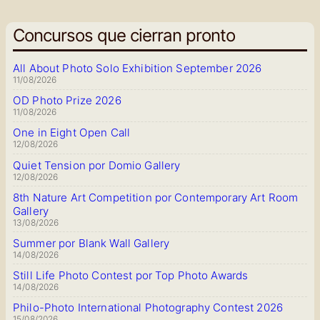
Concursos que cierran pronto
All About Photo Solo Exhibition September 2026
11/08/2026
OD Photo Prize 2026
11/08/2026
One in Eight Open Call
12/08/2026
Quiet Tension por Domio Gallery
12/08/2026
8th Nature Art Competition por Contemporary Art Room
Gallery
13/08/2026
Summer por Blank Wall Gallery
14/08/2026
Still Life Photo Contest por Top Photo Awards
14/08/2026
Philo-Photo International Photography Contest 2026
15/08/2026