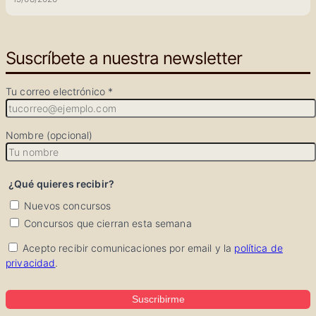
Suscríbete a nuestra newsletter
Tu correo electrónico *
Nombre (opcional)
¿Qué quieres recibir?
Nuevos concursos
Concursos que cierran esta semana
Acepto recibir comunicaciones por email y la
política de
privacidad
.
Suscribirme