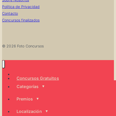
Política de Privacidad
Contacto
Concursos finalizados
© 2026 Foto Concursos
Todos los concursos
Concursos Gratuitos
Categorías
Premios
Localización