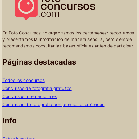
En Foto Concursos no organizamos los certámenes: recopilamos
y presentamos la información de manera sencilla, pero siempre
recomendamos consultar las bases oficiales antes de participar.
Páginas destacadas
Todos los concursos
Concursos de fotografía gratuitos
Concursos Internacionales
Concursos de fotografía con premios económicos
Info
Sobre Nosotros