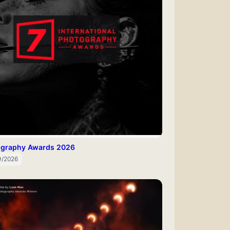
ography Awards 2026
9/2026