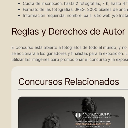
Cuota de inscripción: hasta 2 fotografías, 7 £; hasta 4 f
Formato de las fotografías: JPEG, 2000 píxeles de an
Información requerida: nombre, país, sitio web y/o Inst
Reglas y Derechos de Autor
El concurso está abierto a fotógrafos de todo el mundo, y no 
seleccionará a los ganadores y finalistas para la exposición.
utilizar las imágenes para promocionar el concurso y la exposi
Concursos Relacionados