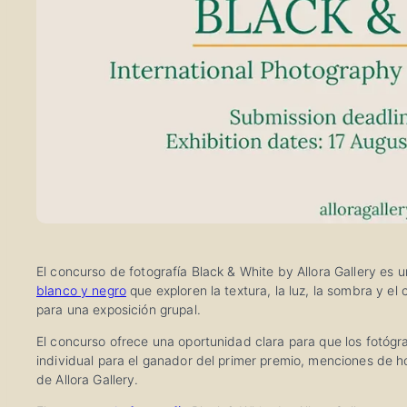
El concurso de fotografía Black & White by Allora Gallery es
blanco y negro
que exploren la textura, la luz, la sombra y el
para una exposición grupal.
El concurso ofrece una oportunidad clara para que los fotógra
individual para el ganador del primer premio, menciones de h
de Allora Gallery.