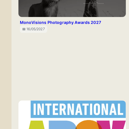
MonoVisions Photography Awards 2027
📅 16/05/2027