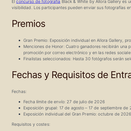
El
concurso de fotografía
Black & White by Allora Gallery es 
visibilidad. Los participantes pueden enviar sus fotografías e
Premios
Gran Premio: Exposición individual en Allora Gallery, p
Menciones de Honor: Cuatro ganadores recibirán una par
promoción por correo electrónico y en las redes sociale
Finalistas seleccionados: Hasta 30 fotógrafos serán sel
Fechas y Requisitos de Entr
Fechas:
Fecha límite de envío: 27 de julio de 2026
Exposición grupal: 17 de agosto – 17 de septiembre de
Exposición individual del Gran Premio: octubre de 202
Requisitos y costes: