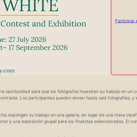
Participar
 una oportunidad para que los fotógrafos muestren su trabajo en un 
 contraste. Los participantes pueden enviar hasta seis fotografías, y 
fos expongan su trabajo en una galería, en lugar de una mera clasif
onor y una exposición grupal para los finalistas seleccionados. El 