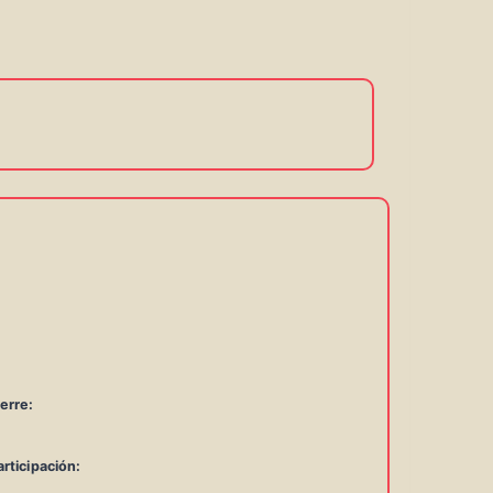
erre:
rticipación: