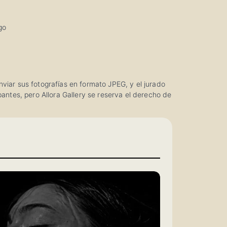
go
viar sus fotografías en formato JPEG, y el jurado
pantes, pero Allora Gallery se reserva el derecho de