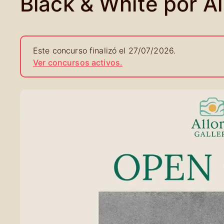
Black & White por Al
Este concurso finalizó el 27/07/2026.
Ver concursos activos.