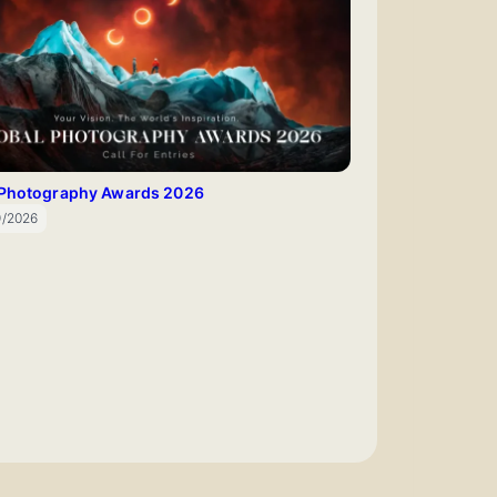
 Photography Awards 2026
9/2026