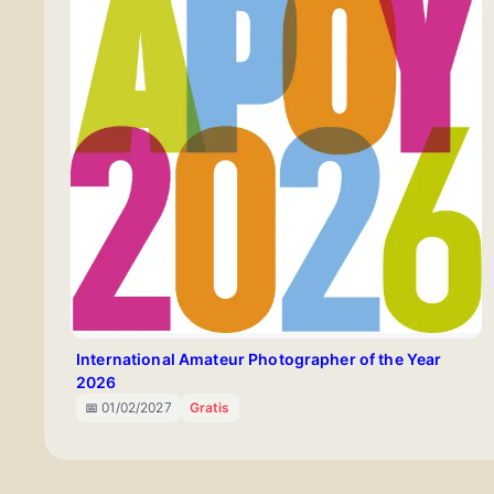
International Amateur Photographer of the Year
2026
📅 01/02/2027
Gratis