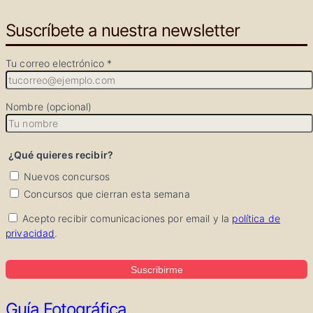
Suscríbete a nuestra newsletter
Tu correo electrónico *
Nombre (opcional)
¿Qué quieres recibir?
Nuevos concursos
Concursos que cierran esta semana
Acepto recibir comunicaciones por email y la
política de
privacidad
.
Suscribirme
Guía Fotográfica