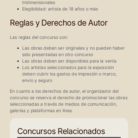
tridimensionales
Elegibilidad: artista de 18 años o más
Reglas y Derechos de Autor
Las reglas del concurso son:
Las obras deben ser originales y no pueden haber
sido presentadas en otro concurso
Las obras deben ser disponibles para la venta
Los artistas seleccionados para la exposición
deben cubrir los gastos de impresión o marco,
envío y seguro
En cuanto a los derechos de autor, el organizador del
concurso se reserva el derecho de promocionar las obras
seleccionadas a través de medios de comunicación,
galerías y plataformas en línea.
Concursos Relacionados