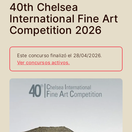
40th Chelsea
International Fine Art
Competition 2026
Este concurso finalizó el 28/04/2026.
Ver concursos activos.