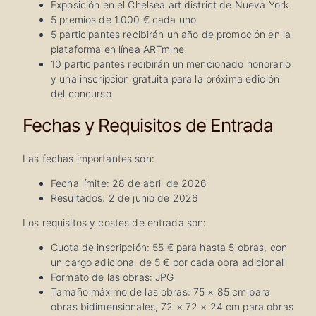
Exposición en el Chelsea art district de Nueva York
5 premios de 1.000 € cada uno
5 participantes recibirán un año de promoción en la
plataforma en línea ARTmine
10 participantes recibirán un mencionado honorario
y una inscripción gratuita para la próxima edición
del concurso
Fechas y Requisitos de Entrada
Las fechas importantes son:
Fecha límite: 28 de abril de 2026
Resultados: 2 de junio de 2026
Los requisitos y costes de entrada son:
Cuota de inscripción: 55 € para hasta 5 obras, con
un cargo adicional de 5 € por cada obra adicional
Formato de las obras: JPG
Tamaño máximo de las obras: 75 × 85 cm para
obras bidimensionales, 72 × 72 × 24 cm para obras