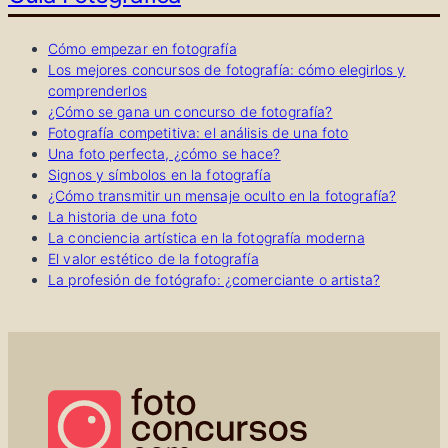
Cómo empezar en fotografía
Los mejores concursos de fotografía: cómo elegirlos y
comprenderlos
¿Cómo se gana un concurso de fotografía?
Fotografía competitiva: el análisis de una foto
Una foto perfecta, ¿cómo se hace?
Signos y símbolos en la fotografía
¿Cómo transmitir un mensaje oculto en la fotografía?
La historia de una foto
La conciencia artística en la fotografía moderna
El valor estético de la fotografía
La profesión de fotógrafo: ¿comerciante o artista?