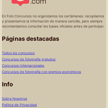
En Foto Concursos no organizamos los certámenes: recopilamos
y presentamos la información de manera sencilla, pero siempre
recomendamos consultar las bases oficiales antes de participar.
Páginas destacadas
Todos los concursos
Concursos de fotografía gratuitos
Concursos Internacionales
Concursos de fotografía con premios económicos
Info
Sobre Nosotros
Política de Privacidad