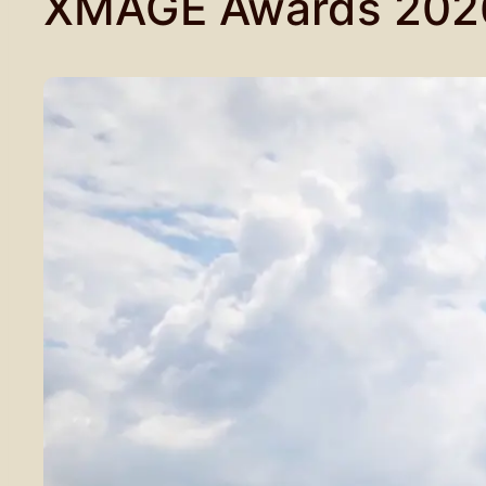
XMAGE Awards 202