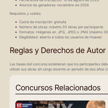
Anuncio de ganadores: noviembre de 2026
Requisitos y costes:
Cuota de inscripción: gratuita
Número de obras: máximo 30 obras por participante
Formatos: imágenes en .JPG, .JPEG o .PNG (máximo 3
Elegibilidad: abierto a todos los usuarios de Huawei
Reglas y Derechos de Autor
Las bases del concurso establecen que los participantes debe
utilizar sus obras sin cargo durante un período de dos años (d
Concursos Relacionados