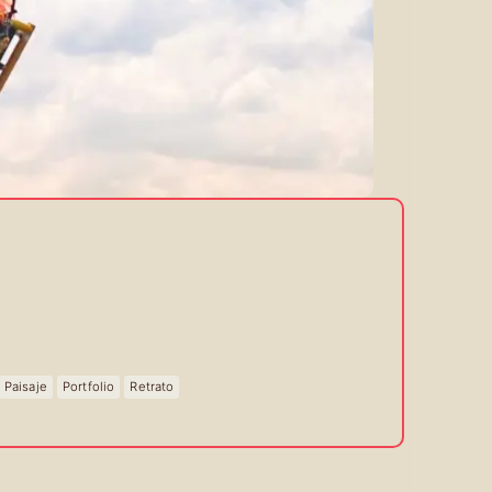
Paisaje
Portfolio
Retrato