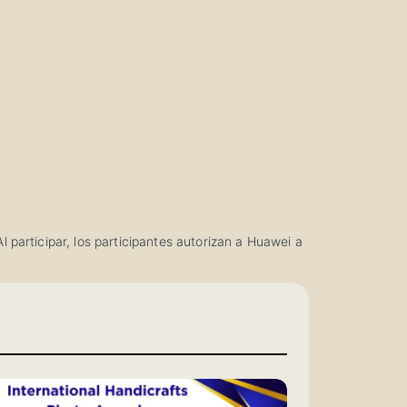
participar, los participantes autorizan a Huawei a