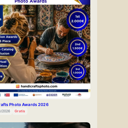
rafts Photo Awards 2026
8/2026
Gratis