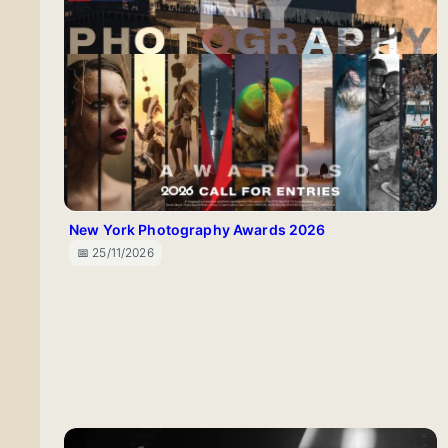
New York Photography Awards 2026
📅 25/11/2026