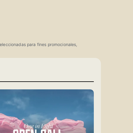
 seleccionadas para fines promocionales,