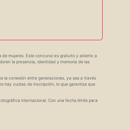
 de mujeres. Este concurso es gratuito y abierto a
ploren la presencia, identidad y memoria de las
e la conexión entre generaciones, ya sea a través
no hay cuotas de inscripción, lo que garantiza que
tográfica internacional. Con una fecha límite para