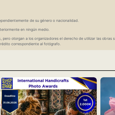
dependientemente de su género o nacionalidad.
nteriormente en ningún medio.
, pero otorgan a los organizadores el derecho de utilizar las obras
rédito correspondiente al fotógrafo.