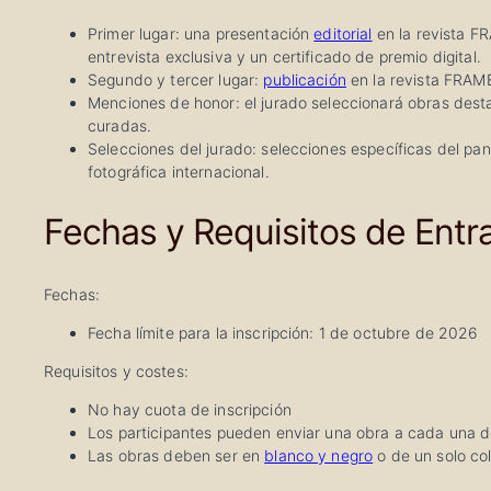
Primer lugar: una presentación
editorial
en la revista F
entrevista exclusiva y un certificado de premio digital.
Segundo y tercer lugar:
publicación
en la revista FRAME
Menciones de honor: el jurado seleccionará obras dest
curadas.
Selecciones del jurado: selecciones específicas del pa
fotográfica internacional.
Fechas y Requisitos de Entr
Fechas:
Fecha límite para la inscripción: 1 de octubre de 2026
Requisitos y costes:
No hay cuota de inscripción
Los participantes pueden enviar una obra a cada una d
Las obras deben ser en
blanco y negro
o de un solo co