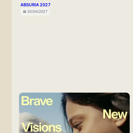
ABSURIA 2027
📅 30/04/2027