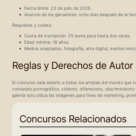
Fecha límite: 23 de julio de 2026.
Anuncio de los ganadores: ocho días después de la fech
Requisitos y costes:
Cuota de inscripción: 25 euros para hasta dos obras.
Edad mínima: 18 años.
Medios aceptados: fotografía, arte digital, medios mixtos
Reglas y Derechos de Autor
El concurso está abierto a todos los artistas del mundo que 
contenido pornográfico, violento, difamatorio, discriminatori
galería solo utiliza las imágenes para fines de marketing, pr
Concursos Relacionados