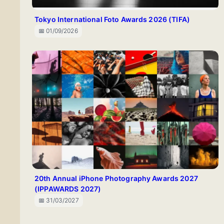
Tokyo International Foto Awards 2026 (TIFA)
📅 01/09/2026
20th Annual iPhone Photography Awards 2027
(IPPAWARDS 2027)
📅 31/03/2027