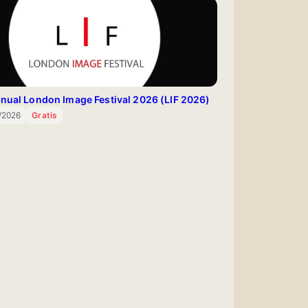
nual London Image Festival 2026 (LIF 2026)
1/2026
Gratis