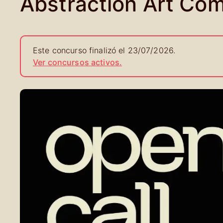
Abstraction Art Com
Este concurso finalizó el 23/07/2026.
Ver concursos activos.