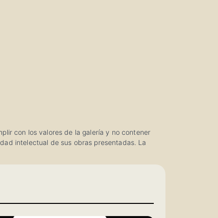
ir con los valores de la galería y no contener
iedad intelectual de sus obras presentadas. La