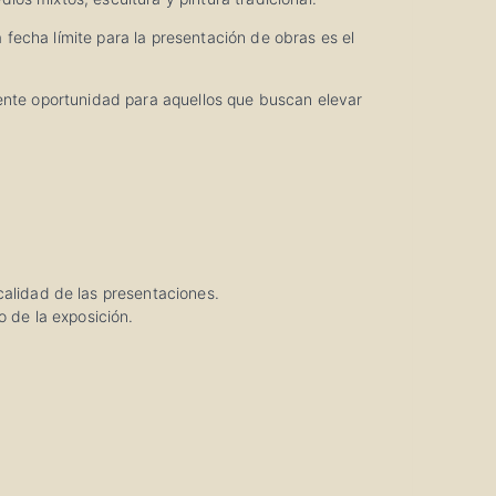
a fecha límite para la presentación de obras es el
lente oportunidad para aquellos que buscan elevar
calidad de las presentaciones.
o de la exposición.