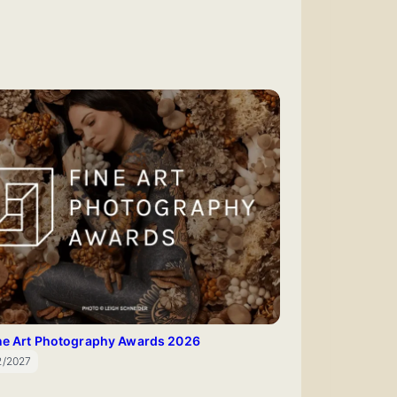
ine Art Photography Awards 2026
2/2027