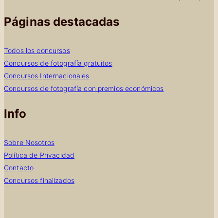
Páginas destacadas
Todos los concursos
Concursos de fotografía gratuitos
Concursos Internacionales
Concursos de fotografía con premios económicos
Info
Sobre Nosotros
Política de Privacidad
Contacto
Concursos finalizados