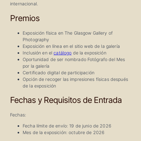
internacional.
Premios
Exposición física en The Glasgow Gallery of
Photography
Exposición en línea en el sitio web de la galería
Inclusión en el
catálogo
de la exposición
Oportunidad de ser nombrado Fotógrafo del Mes
por la galería
Certificado digital de participación
Opción de recoger las impresiones físicas después
de la exposición
Fechas y Requisitos de Entrada
Fechas:
Fecha límite de envío: 19 de junio de 2026
Mes de la exposición: octubre de 2026