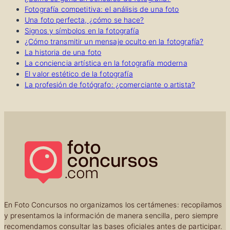
Fotografía competitiva: el análisis de una foto
Una foto perfecta, ¿cómo se hace?
Signos y símbolos en la fotografía
¿Cómo transmitir un mensaje oculto en la fotografía?
La historia de una foto
La conciencia artística en la fotografía moderna
El valor estético de la fotografía
La profesión de fotógrafo: ¿comerciante o artista?
En Foto Concursos no organizamos los certámenes: recopilamos
y presentamos la información de manera sencilla, pero siempre
recomendamos consultar las bases oficiales antes de participar.