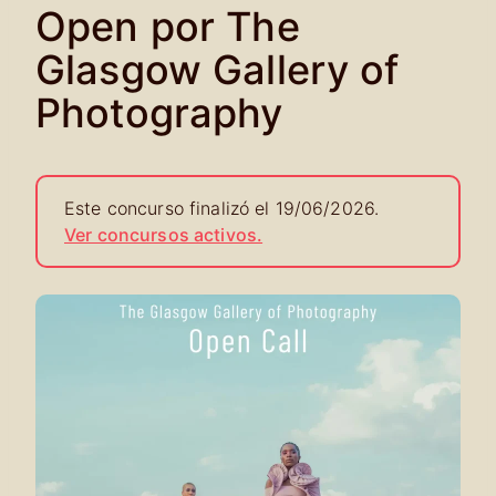
Open por The
Glasgow Gallery of
Photography
Este concurso finalizó el 19/06/2026.
Ver concursos activos.