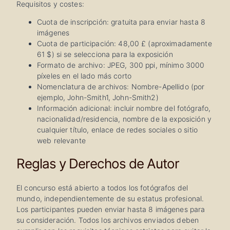
Requisitos y costes:
Cuota de inscripción: gratuita para enviar hasta 8
imágenes
Cuota de participación: 48,00 £ (aproximadamente
61 $) si se selecciona para la exposición
Formato de archivo: JPEG, 300 ppi, mínimo 3000
píxeles en el lado más corto
Nomenclatura de archivos: Nombre-Apellido (por
ejemplo, John-Smith1, John-Smith2)
Información adicional: incluir nombre del fotógrafo,
nacionalidad/residencia, nombre de la exposición y
cualquier título, enlace de redes sociales o sitio
web relevante
Reglas y Derechos de Autor
El concurso está abierto a todos los fotógrafos del
mundo, independientemente de su estatus profesional.
Los participantes pueden enviar hasta 8 imágenes para
su consideración. Todos los archivos enviados deben