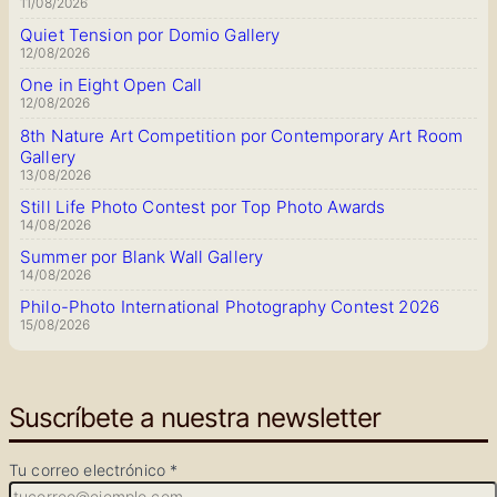
11/08/2026
Quiet Tension por Domio Gallery
12/08/2026
One in Eight Open Call
12/08/2026
8th Nature Art Competition por Contemporary Art Room
Gallery
13/08/2026
Still Life Photo Contest por Top Photo Awards
14/08/2026
Summer por Blank Wall Gallery
14/08/2026
Philo-Photo International Photography Contest 2026
15/08/2026
Suscríbete a nuestra newsletter
Tu correo electrónico *