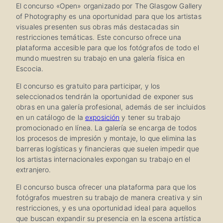
El concurso «Open» organizado por The Glasgow Gallery
of Photography es una oportunidad para que los artistas
visuales presenten sus obras más destacadas sin
restricciones temáticas. Este concurso ofrece una
plataforma accesible para que los fotógrafos de todo el
mundo muestren su trabajo en una galería física en
Escocia.
El concurso es gratuito para participar, y los
seleccionados tendrán la oportunidad de exponer sus
obras en una galería profesional, además de ser incluidos
en un catálogo de la
exposición
y tener su trabajo
promocionado en línea. La galería se encarga de todos
los procesos de impresión y montaje, lo que elimina las
barreras logísticas y financieras que suelen impedir que
los artistas internacionales expongan su trabajo en el
extranjero.
El concurso busca ofrecer una plataforma para que los
fotógrafos muestren su trabajo de manera creativa y sin
restricciones, y es una oportunidad ideal para aquellos
que buscan expandir su presencia en la escena artística