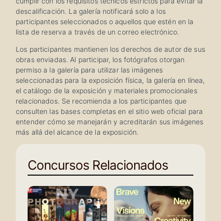
cumplir con los requisitos técnicos estrictos para evitar la
descalificación. La galería notificará solo a los
participantes seleccionados o aquellos que estén en la
lista de reserva a través de un correo electrónico.
Los participantes mantienen los derechos de autor de sus
obras enviadas. Al participar, los fotógrafos otorgan
permiso a la galería para utilizar las imágenes
seleccionadas para la exposición física, la galería en línea,
el catálogo de la exposición y materiales promocionales
relacionados. Se recomienda a los participantes que
consulten las bases completas en el sitio web oficial para
entender cómo se manejarán y acreditarán sus imágenes
más allá del alcance de la exposición.
Concursos Relacionados