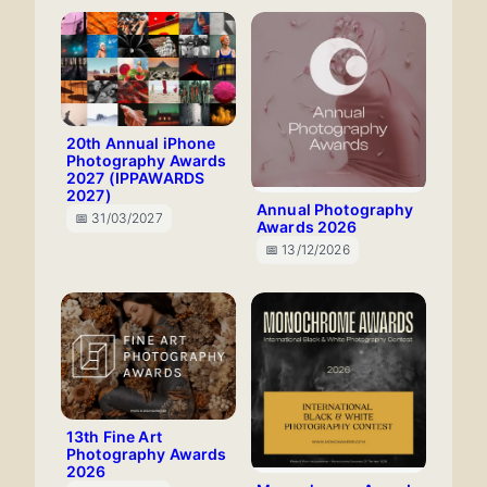
20th Annual iPhone
Photography Awards
2027 (IPPAWARDS
2027)
Annual Photography
📅 31/03/2027
Awards 2026
📅 13/12/2026
13th Fine Art
Photography Awards
2026