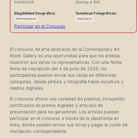
04/06/2026
Starting at $20
Información
Elegibilidad Geográfica:
Temáticas Fotográficas:
Internacional
Abstracta
Rápida
Participar en el Concurso
del
Concurso
El concurso de arte abstracto de la Contemporary Art
Room Gallery es una oportunidad para que los artistas
muestren sus obras no representativas. Con una fecha
límite de inscripción del 4 de junio de 2026, los
participantes pueden enviar sus obras en diferentes
categorías, desde pintura y fotografía hasta escultura y
medios digitales.
El concurso ofrece una variedad de premios, incluyendo
certificados de premio digitales y artículos de
presentación para los ganadores. Los artistas pueden
participar en el concurso a través de la plataforma en
línea, donde pueden enviar sus obras y pagar la cuota de
inscripción correspondiente.