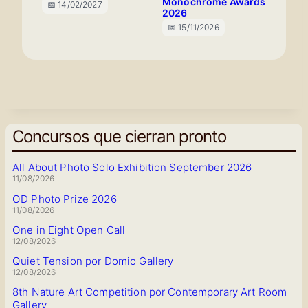
Monochrome Awards
📅 14/02/2027
2026
📅 15/11/2026
Concursos que cierran pronto
All About Photo Solo Exhibition September 2026
11/08/2026
OD Photo Prize 2026
11/08/2026
One in Eight Open Call
12/08/2026
Quiet Tension por Domio Gallery
12/08/2026
8th Nature Art Competition por Contemporary Art Room
Gallery