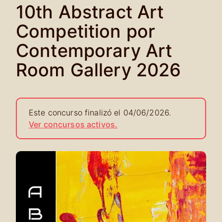
10th Abstract Art
Competition por
Contemporary Art
Room Gallery 2026
Este concurso finalizó el 04/06/2026.
Ver concursos activos.