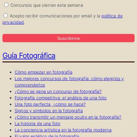
Concursos que cierran esta semana
Acepto recibir comunicaciones por email y la
política de
privacidad
.
Suscribirme
Guía Fotográfica
Cómo empezar en fotografía
Los mejores concursos de fotografía: cómo elegirlos y
comprenderlos
¿Cómo se gana un concurso de fotografía?
Fotografía competitiva: el análisis de una foto
Una foto perfecta, ¿cómo se hace?
Signos y símbolos en la fotografía
¿Cómo transmitir un mensaje oculto en la fotografía?
La historia de una foto
La conciencia artística en la fotografía moderna
El valor estético de la fotografía