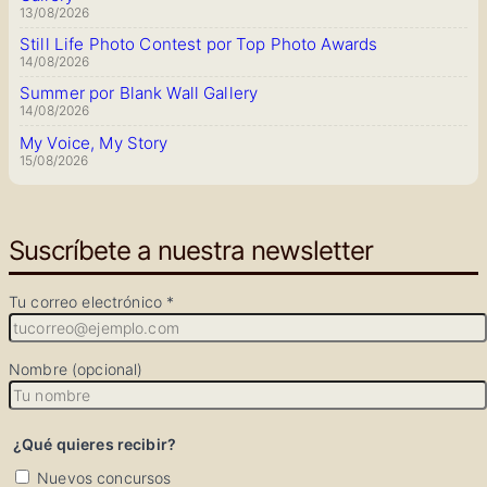
13/08/2026
Still Life Photo Contest por Top Photo Awards
14/08/2026
Summer por Blank Wall Gallery
14/08/2026
My Voice, My Story
15/08/2026
Suscríbete a nuestra newsletter
Tu correo electrónico *
Nombre (opcional)
¿Qué quieres recibir?
Nuevos concursos