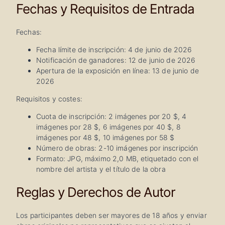
Fechas y Requisitos de Entrada
Fechas:
Fecha límite de inscripción: 4 de junio de 2026
Notificación de ganadores: 12 de junio de 2026
Apertura de la exposición en línea: 13 de junio de
2026
Requisitos y costes:
Cuota de inscripción: 2 imágenes por 20 $, 4
imágenes por 28 $, 6 imágenes por 40 $, 8
imágenes por 48 $, 10 imágenes por 58 $
Número de obras: 2-10 imágenes por inscripción
Formato: JPG, máximo 2,0 MB, etiquetado con el
nombre del artista y el título de la obra
Reglas y Derechos de Autor
Los participantes deben ser mayores de 18 años y enviar