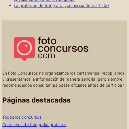
La profesión de fotógrafo: ¿comerciante o artista?
En Foto Concursos no organizamos los certámenes: recopilamos
y presentamos la información de manera sencilla, pero siempre
recomendamos consultar las bases oficiales antes de participar.
Páginas destacadas
Todos los concursos
Concursos de fotografía gratuitos