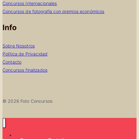
Concursos Internacionales
Concursos de fotografía con premios económicos
Info
Sobre Nosotros
Política de Privacidad
Contacto
Concursos finalizados
© 2026 Foto Concursos
Todos los concursos