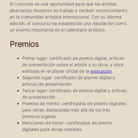
El concurso es una oportunidad para que los artistas
abstractos muestren su trabajo y reciban reconocimiento
en la comunidad artística internacional. Con su décima
edición, el concurso ha establecido una reputación como
un evento importante en el calendario artístico.
Premios
Primer lugar: certificado de premio digital, artículo
de presentación sobre el artista y su obra, y obra
exhibida en el póster oficial de la
exposición
.
Segundo lugar: certificado de premio digital y
artículo de presentación.
Tercer lugar: certificado de premio digital y artículo
de presentación.
Premios de mérito: certificados de premio digitales
para obras destacadas más allá de los tres
primeros lugares.
Menciones de honor: certificados de premio
digitales para obras notables.