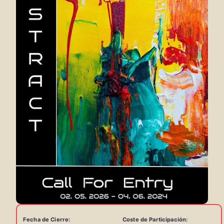
Fecha de Cierre:
Coste de Participación: